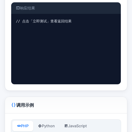
响应结果
// 点击「立即测试」查看返回结果
调用示例
PHP
Python
JavaScript