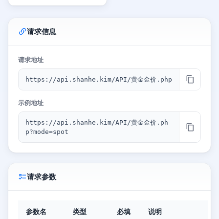
请求信息
请求地址
https://api.shanhe.kim/API/黄金金价.php
示例地址
https://api.shanhe.kim/API/黄金金价.ph
p?mode=spot
请求参数
参数名
类型
必填
说明