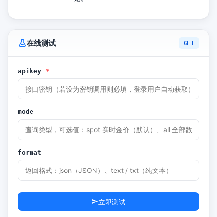
在线测试
GET
apikey
*
mode
format
立即测试