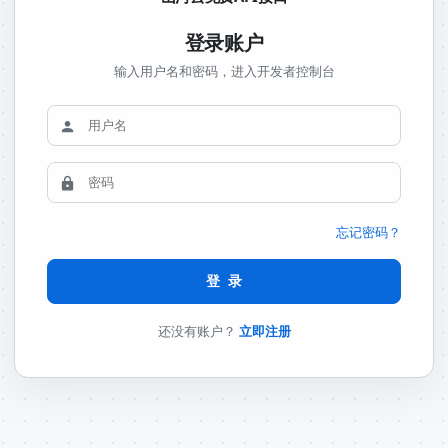
登录账户
输入用户名和密码，进入开发者控制台
忘记密码？
登 录
还没有账户？
立即注册