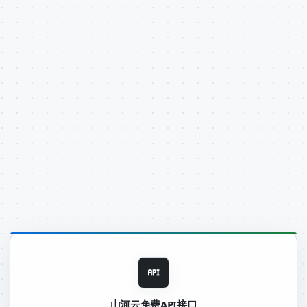
山河云免费API接口