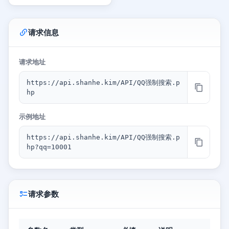
请求信息
请求地址
https://api.shanhe.kim/API/QQ强制搜索.p
hp
示例地址
https://api.shanhe.kim/API/QQ强制搜索.p
hp?qq=10001
请求参数