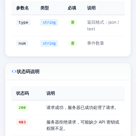
参数名
类型
必填
说明
返回格式：json /
type
否
string
text
事件数量
num
否
string
状态码说明
状态码
说明
请求成功，服务器已成功处理了请求。
200
服务器拒绝请求，可能缺少 API 密钥或
403
权限不足。