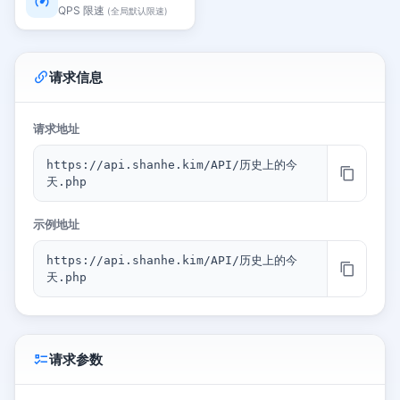
QPS 限速
(全局默认限速)
请求信息
请求地址
https://api.shanhe.kim/API/历史上的今
天.php
示例地址
https://api.shanhe.kim/API/历史上的今
天.php
请求参数