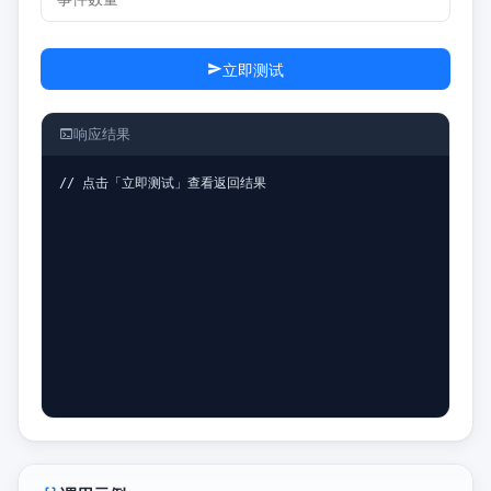
立即测试
响应结果
// 点击「立即测试」查看返回结果