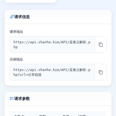
请求信息
请求地址
https://api.shanhe.kim/API/蓝奏云解析.p
hp
示例地址
https://api.shanhe.kim/API/蓝奏云解析.p
hp?url=分享链接
请求参数