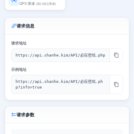
QPS 限速
(接口独立限速)
请求信息
请求地址
https://api.shanhe.kim/API/必应壁纸.php
示例地址
https://api.shanhe.kim/API/必应壁纸.ph
p?info=true
请求参数