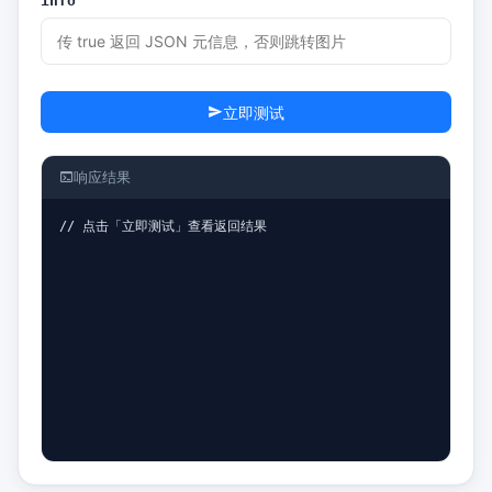
info
立即测试
响应结果
// 点击「立即测试」查看返回结果