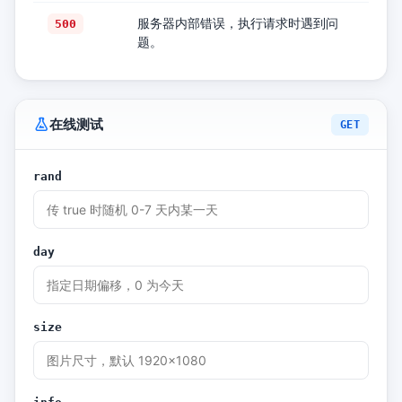
服务器内部错误，执行请求时遇到问
500
题。
在线测试
GET
rand
day
size