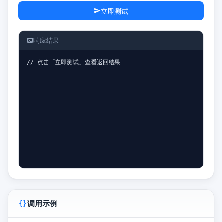
立即测试
响应结果
// 点击「立即测试」查看返回结果
调用示例