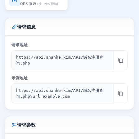
QPS 限速
(接口独立限速)
请求信息
请求地址
https://api.shanhe.kim/API/域名注册查
询.php
示例地址
https://api.shanhe.kim/API/域名注册查
询.php?url=example.com
请求参数