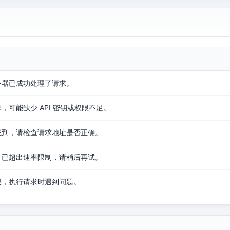
务器已成功处理了请求。
，可能缺少 API 密钥或权限不足。
找到，请检查请求地址是否正确。
，已超出速率限制，请稍后再试。
误，执行请求时遇到问题。