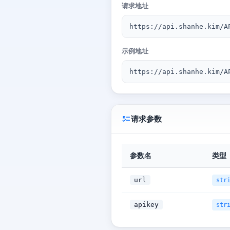
请求地址
https://api.shanhe.kim/
示例地址
https://api.shanhe.kim/
请求参数
参数名
类型
url
str
apikey
str