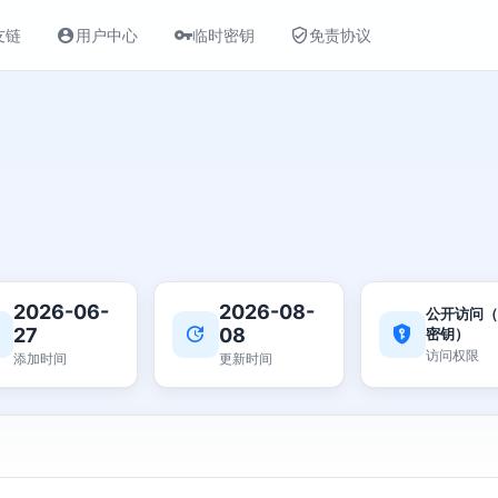
友链
用户中心
临时密钥
免责协议
2026-06-
2026-08-
公开访问（
27
08
密钥）
访问权限
添加时间
更新时间