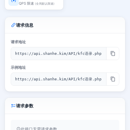
QPS 限速
(全局默认限速)
请求信息
请求地址
https://api.shanhe.kim/API/kfc语录.php
示例地址
https://api.shanhe.kim/API/kfc语录.php
请求参数
此接口无需请求参数