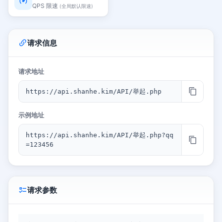
QPS 限速
(全局默认限速)
请求信息
请求地址
https://api.shanhe.kim/API/举起.php
示例地址
https://api.shanhe.kim/API/举起.php?qq
=123456
请求参数