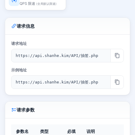
QPS 限速
(全局默认限速)
请求信息
请求地址
https://api.shanhe.kim/API/抽签.php
示例地址
https://api.shanhe.kim/API/抽签.php
请求参数
参数名
类型
必填
说明